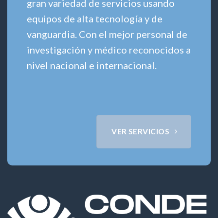
gran variedad de servicios usando
equipos de alta tecnología y de
vanguardia. Con el mejor personal de
investigación y médico reconocidos a
nivel nacional e internacional.
VER SERVICIOS