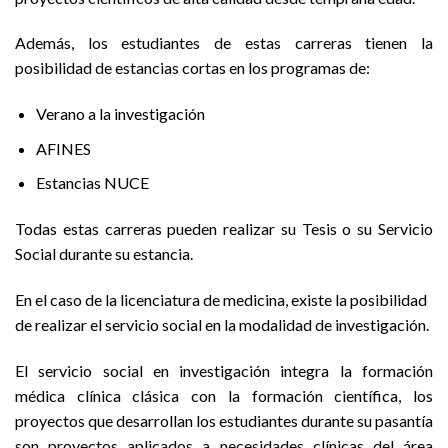
Además, los estudiantes de estas carreras tienen la
posibilidad de estancias cortas en los programas de:
Verano a la investigación
AFINES
Estancias NUCE
Todas estas carreras pueden realizar su Tesis o su Servicio
Social durante su estancia.
En el caso de la licenciatura de medicina, existe la posibilidad
de realizar el servicio social en la modalidad de investigación.
El servicio social en investigación integra la formación
médica clínica clásica con la formación científica, los
proyectos que desarrollan los estudiantes durante su pasantía
son proyectos aplicados a necesidades clínicas del área