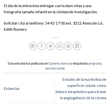
El día de la entrevista entregar curriculum vitae y una
fotografía tamaño infantil en la Unidad de Investigación.
Solicitar cita al teléfono: 54 42 17 00 ext. 3212 Atención Lic.
Edith Romero
Esta entrada fue publicada en
Quienes Somos
y etiquetada
pregrado
,
servicio social
.
Estudio de la nucleolina de
superficie celular como
Estancias
blanco terapéutico para tratar
la angiogénesis de la córnea