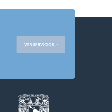
VER SERVICIOS