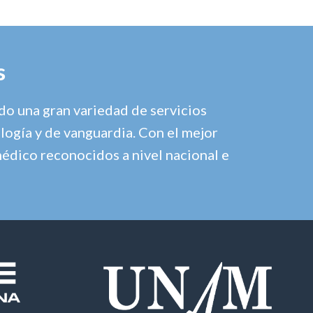
s
o una gran variedad de servicios
logía y de vanguardia. Con el mejor
médico reconocidos a nivel nacional e