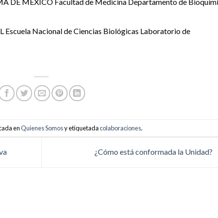
 MEXICO Facultad de Medicina Departamento de Bioquími
ela Nacional de Ciencias Biológicas Laboratorio de
icada en
Quienes Somos
y etiquetada
colaboraciones
.
va
¿Cómo está conformada la Unidad?