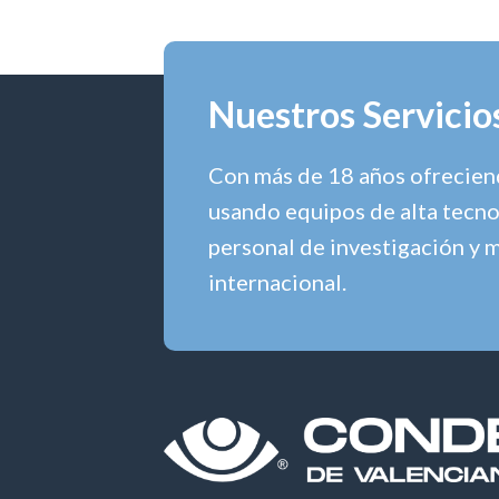
Nuestros Servicio
Con más de 18 años ofreciend
usando equipos de alta tecno
personal de investigación y 
internacional.