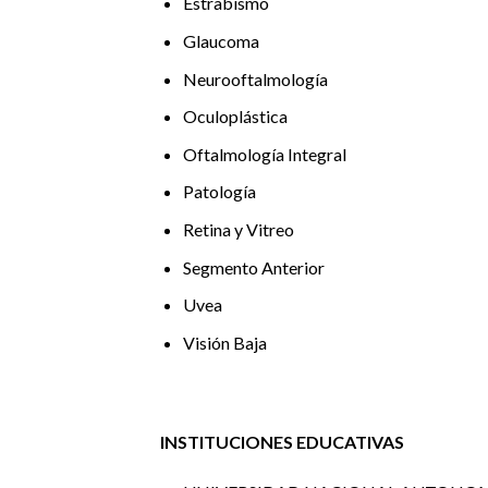
Estrabismo
Glaucoma
Neurooftalmología
Oculoplástica
Oftalmología Integral
Patología
Retina y Vitreo
Segmento Anterior
Uvea
Visión Baja
INSTITUCIONES EDUCATIVAS