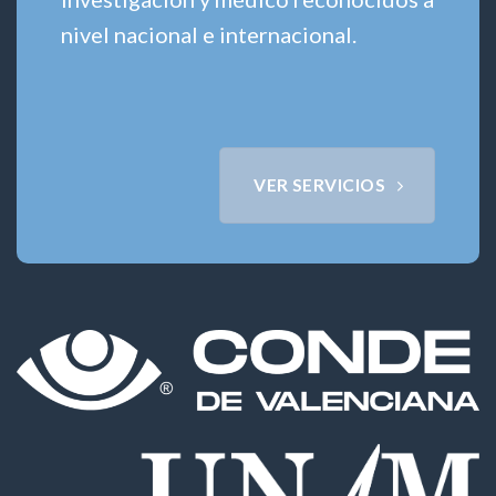
nivel nacional e internacional.
VER SERVICIOS