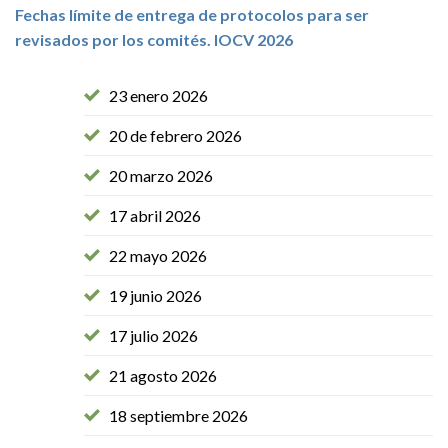
Fechas límite de entrega de protocolos para ser
revisados por los comités. lOCV 2026
23 enero 2026
20 de febrero 2026
20 marzo 2026
17 abril 2026
22 mayo 2026
19 junio 2026
17 julio 2026
21 agosto 2026
18 septiembre 2026