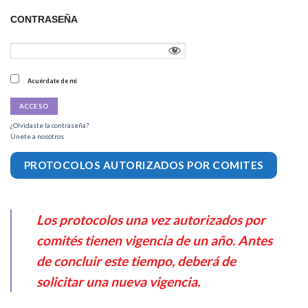
CONTRASEÑA
Acuérdate de mí
¿Olvidaste la contraseña?
Únete a nosotros
PROTOCOLOS AUTORIZADOS POR COMITES
Los protocolos una vez autorizados por
comités tienen vigencia de un año. Antes
de concluir este tiempo, deberá de
solicitar una nueva vigencia.