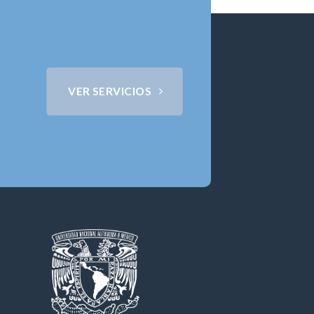
VER SERVICIOS