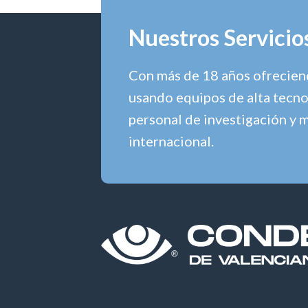
Nuestros Servicio
Con más de 18 años ofreciend
usando equipos de alta tecno
personal de investigación y 
internacional.