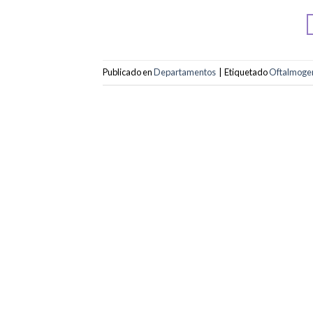
Publicado en
Departamentos
|
Etiquetado
Oftalmoge