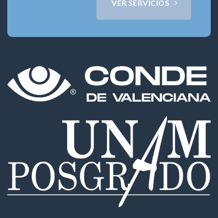
VER SERVICIOS