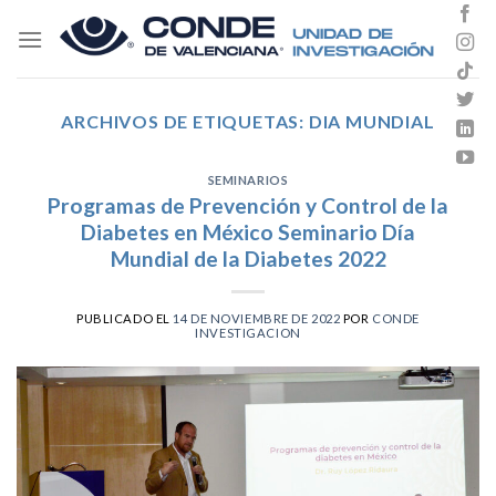
Skip
to
content
ARCHIVOS DE ETIQUETAS:
DIA MUNDIAL
SEMINARIOS
Programas de Prevención y Control de la
Diabetes en México Seminario Día
Mundial de la Diabetes 2022
PUBLICADO EL
14 DE NOVIEMBRE DE 2022
POR
CONDE
INVESTIGACION