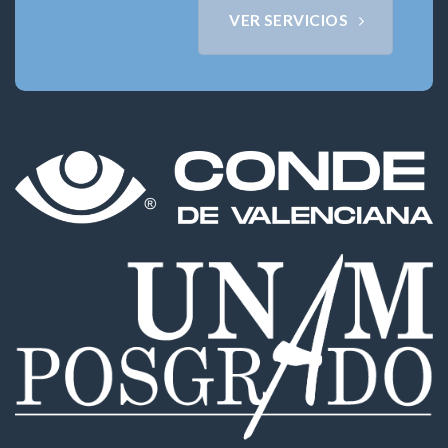
VER SERVICIOS