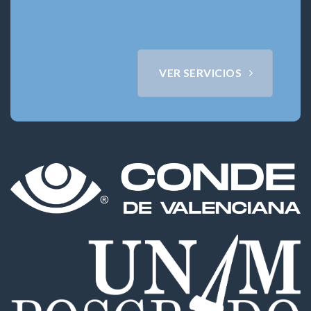
VER SERVICIOS