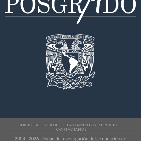
INICIO
ACERCA DE
DEPARTAMENTOS
SERVICIOS
CONTÁCTANOS
2004 - 2026. Unidad de Investigación de la Fundación de