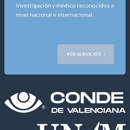
investigación y médico reconocidos a
nivel nacional e internacional.
VER SERVICIOS