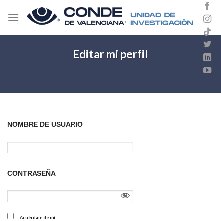
Skip
to
content
Editar mi perfil
NOMBRE DE USUARIO
CONTRASEÑA
Acuérdate de mí