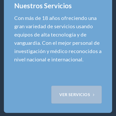
Nuestros Servicios
Con más de 18 años ofreciendo una
gran variedad de servicios usando
equipos de alta tecnología y de
vanguardia. Con el mejor personal de
investigación y médico reconocidos a
nivel nacional e internacional.
VER SERVICIOS